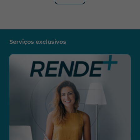
Serviços exclusivos