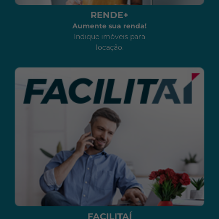
RENDE+
Aumente sua renda!
Indique imóveis para
locação.
FACILITAÍ