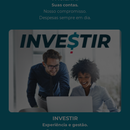
Suas contas.
Nosso compromisso.
Despesas sempre em dia.
INVESTIR
Experiência e gestão.