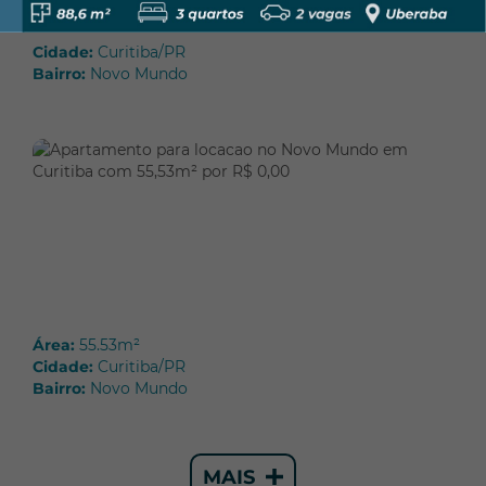
Enviar
Cidade:
Curitiba/PR
Bairro:
Novo Mundo
Área:
55.53m²
Cidade:
Curitiba/PR
Bairro:
Novo Mundo
MAIS