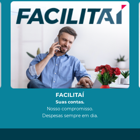
FACILITAÍ
Suas contas.
Nosso compromisso.
Despesas sempre em dia.