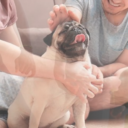
Blog Galvão