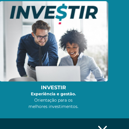
INVESTIR
Experiência e gestão.
Orientação para os
melhores investimentos.