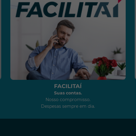
FACILITAÍ
Suas contas.
Nosso compromisso.
Despesas sempre em dia.