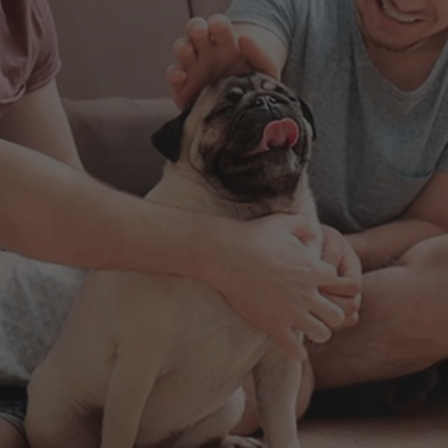
Blog Galvão