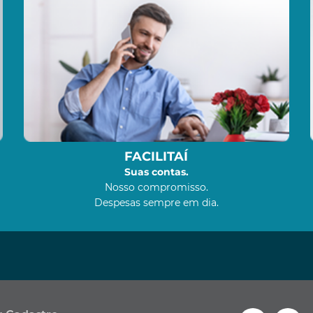
FACILITAÍ
Suas contas.
Nosso compromisso.
Despesas sempre em dia.