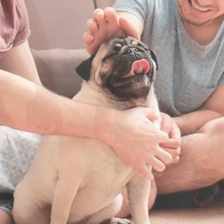
Blog Galvão