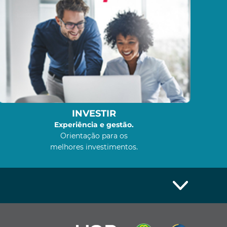
INVESTIR
Experiência e gestão.
Orientação para os
melhores investimentos.