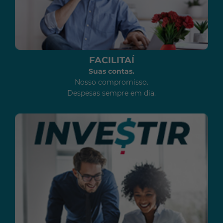
FACILITAÍ
Suas contas.
Nosso compromisso.
Despesas sempre em dia.