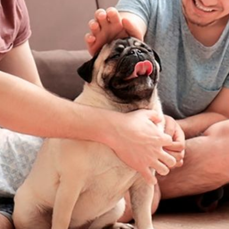
Blog Galvão