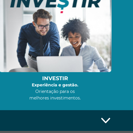
INVESTIR
Experiência e gestão.
Orientação para os
melhores investimentos.